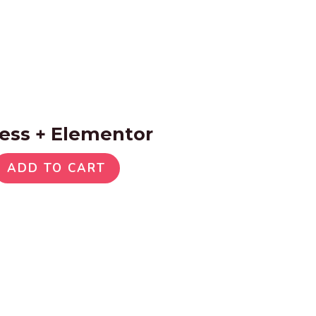
ess + Elementor
ADD TO CART