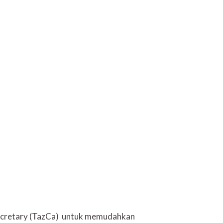
 Secretary (TazCa) untuk memudahkan