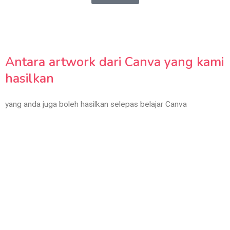
Antara artwork dari Canva yang kami
hasilkan
yang anda juga boleh hasilkan selepas belajar Canva