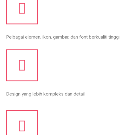
Pelbagai elemen, ikon, gambar, dan font berkualiti tinggi
Design yang lebih kompleks dan detail