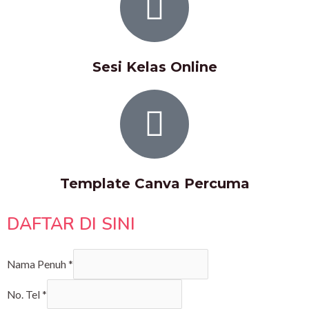
Sesi Kelas Online
Template Canva Percuma
DAFTAR DI SINI
Nama Penuh
*
No. Tel
*