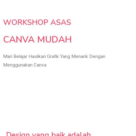
WORKSHOP ASAS
CANVA MUDAH
Mari Belajar Hasilkan Grafik Yang Menarik Dengan
Menggunakan Canva
Design yang baik adalah