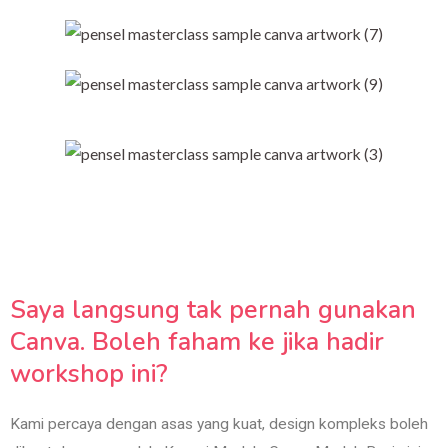
Saya langsung tak pernah gunakan
Canva. Boleh faham ke jika hadir
workshop ini?
Kami percaya dengan asas yang kuat, design kompleks boleh