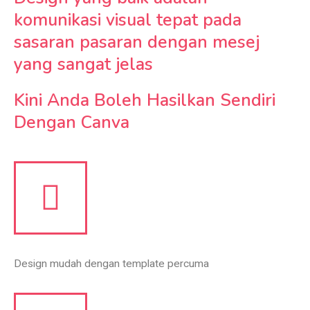
komunikasi visual tepat pada
sasaran pasaran dengan mesej
yang sangat jelas
Kini Anda Boleh Hasilkan Sendiri
Dengan Canva
Design mudah dengan template percuma