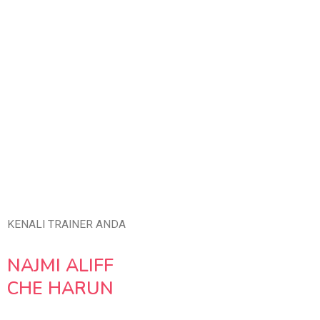
KENALI TRAINER ANDA
NAJMI ALIFF
CHE HARUN