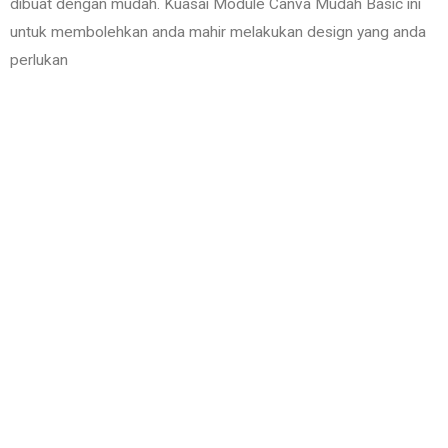
dibuat dengan mudah. Kuasai Module Canva Mudah Basic ini
untuk membolehkan anda mahir melakukan design yang anda
perlukan